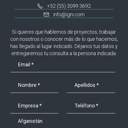
+52 (55) 3099 3692
info@igni.com
Si quieres que hablemos de proyectos, trabajar
con nosotros o conocer más de lo que hacemos,
has llegado al lugar indicado. Déjanos tus datos y
entregaremos tu consulta a la persona indicada.