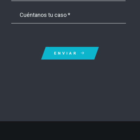
ENVIAR