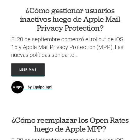
¿Cómo gestionar usuarios
inactivos luego de Apple Mail
Privacy Protection?
El 20 de septiembre comenzó el rollout de iOS
15 y Apple Mail Privacy Protection (MPP). Las
nuevas políticas son parte…
LEER MÁS
by Equipo Igni
¿Cómo reemplazar los Open Rates
luego de Apple MPP?