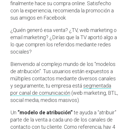
finalmente hace su compra online. Satisfecho
con la experiencia, recomienda la promoción a
sus amigos en Facebook.
¿Quién generó esa venta? ¿TV, web marketing o
email marketing? ¿Dirías que la TV aportó algo a
lo que compren los referidos mediante redes
sociales?
Bienvenido al complejo mundo de los “modelos
de atribución”. Tus usuarios están expuestos a
múltiples contactos mediante diversos canales
y seguramente, tu empresa está
segmentada
por canal de comunicación
(web marketing, BTL,
social media, medios masivos).
Un
“modelo de atribución”
te ayuda a “atribuir”
parte de la venta a cada uno de los canales de
contacto con tu cliente. Como referencia, hay 4