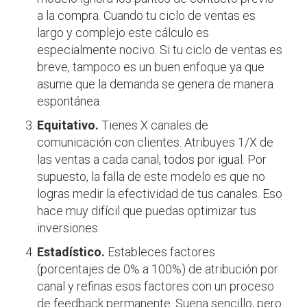
a la compra. Cuando tu ciclo de ventas
es
largo y complejo
este cálculo es
especialmente nocivo. Si tu ciclo de ventas es
breve, tampoco es un buen enfoque ya que
asume que la demanda se genera de manera
espontánea.
Equitativo.
Tienes X canales de
comunicación con clientes. Atribuyes 1/X de
las ventas a cada canal, todos por igual. Por
supuesto, la falla de este modelo es que no
logras medir la efectividad de tus canales. Eso
hace muy difícil que puedas optimizar tus
inversiones.
Estadístico.
Estableces factores
(porcentajes de 0% a 100%) de atribución por
canal y refinas esos factores con un proceso
de feedback permanente. Suena sencillo, pero