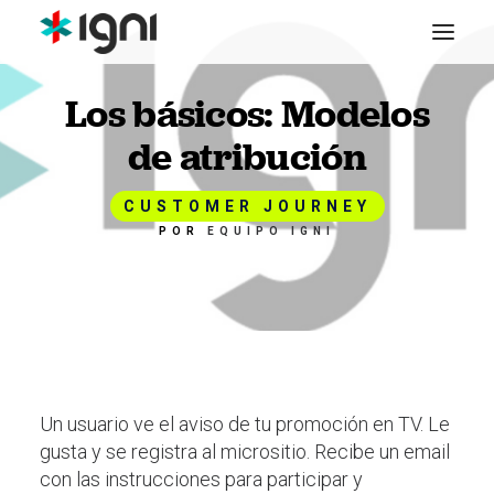
Los básicos: Modelos
de atribución
CUSTOMER JOURNEY
POR
EQUIPO IGNI
Un usuario ve el aviso de tu promoción en TV. Le
gusta y se registra al micrositio. Recibe un email
con las instrucciones para participar y