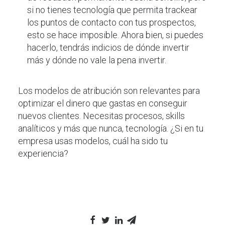
si no tienes tecnología que permita trackear
los puntos de contacto con tus prospectos,
esto se hace imposible. Ahora bien, si puedes
hacerlo, tendrás indicios de dónde invertir
más y dónde no vale la pena invertir.
Los modelos de atribución son relevantes para
optimizar el dinero que gastas en conseguir
nuevos clientes. Necesitas procesos, skills
analíticos y más que nunca, tecnología. ¿Si en tu
empresa usas modelos, cuál ha sido tu
experiencia?