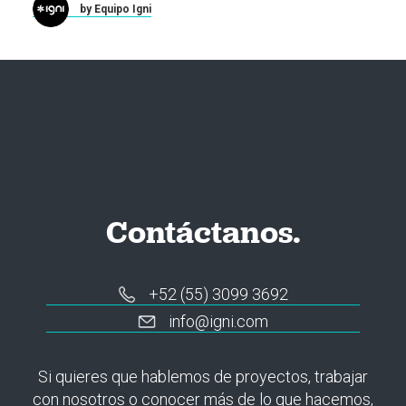
by Equipo Igni
Contáctanos.
+52 (55) 3099 3692
info@igni.com
Si quieres que hablemos de proyectos, trabajar
con nosotros o conocer más de lo que hacemos,