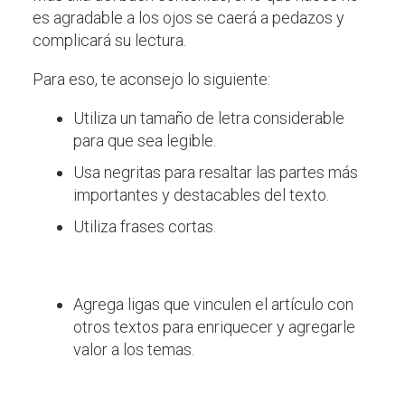
es agradable a los ojos se caerá a pedazos y
complicará su lectura.
Para eso, te aconsejo lo siguiente:
Utiliza un tamaño de letra considerable
para que sea legible.
Usa negritas para resaltar las partes más
importantes y destacables del texto.
Utiliza frases cortas.
Agrega ligas que vinculen el artículo con
otros textos para enriquecer y agregarle
valor a los temas.