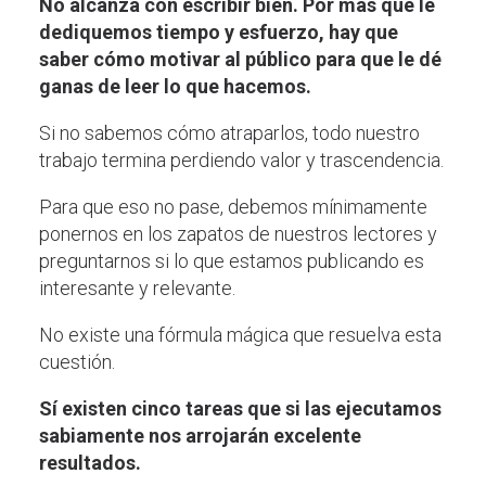
No alcanza con escribir bien. Por más que le
dediquemos tiempo y esfuerzo, hay que
saber cómo motivar al público para que le dé
ganas de leer lo que hacemos.
Si no sabemos cómo atraparlos, todo nuestro
trabajo termina perdiendo valor y trascendencia.
Para que eso no pase, debemos mínimamente
ponernos en los zapatos de nuestros lectores y
preguntarnos si lo que estamos publicando es
interesante y relevante.
No existe una fórmula mágica que resuelva esta
cuestión.
Sí existen cinco tareas que si las ejecutamos
sabiamente nos arrojarán excelente
resultados.