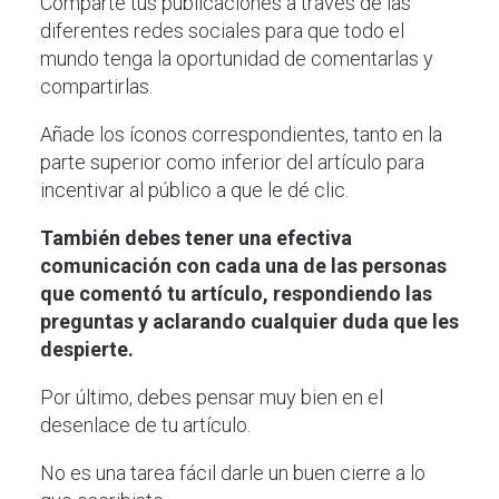
Comparte tus publicaciones a través de las
diferentes redes sociales para que todo el
mundo tenga la oportunidad de comentarlas y
compartirlas.
Añade los íconos correspondientes, tanto en la
parte superior como inferior del artículo para
incentivar al público a que le dé clic.
También debes tener una efectiva
comunicación con cada una de las personas
que comentó tu artículo, respondiendo las
preguntas y aclarando cualquier duda que les
despierte.
Por último, debes pensar muy bien en el
desenlace de tu artículo.
No es una tarea fácil darle un buen cierre a lo