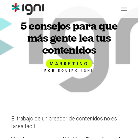
5 consejos para que
más gente lea tus
contenidos
MARKETING
POR
EQUIPO IGNI
El trabajo de un creador de contenidos no es
tarea fácil.