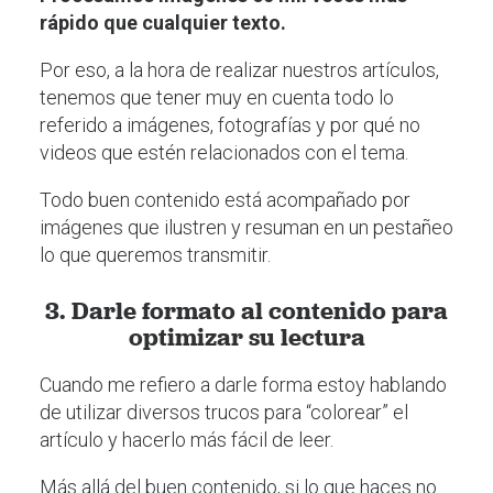
rápido que cualquier texto.
Por eso, a la hora de realizar nuestros artículos,
tenemos que tener muy en cuenta todo lo
referido a imágenes, fotografías y por qué no
videos que estén relacionados con el tema.
Todo buen contenido está acompañado por
imágenes que ilustren y resuman en un pestañeo
lo que queremos transmitir.
3. Darle formato al contenido para
optimizar su lectura
Cuando me refiero a darle forma estoy hablando
de utilizar diversos trucos para “colorear” el
artículo y hacerlo más fácil de leer.
Más allá del buen contenido, si lo que haces no