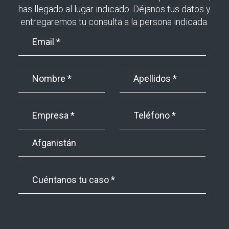
has llegado al lugar indicado. Déjanos tus datos y
entregaremos tu consulta a la persona indicada.