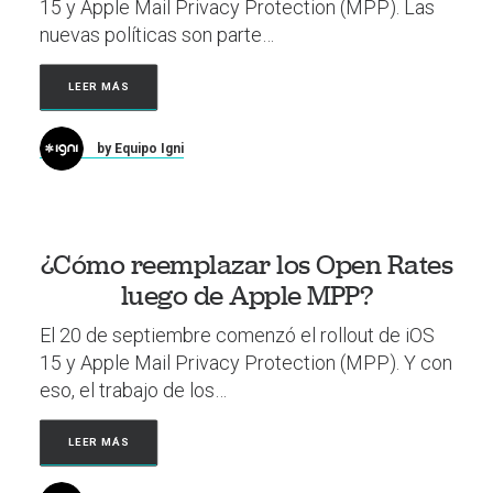
15 y Apple Mail Privacy Protection (MPP). Las
nuevas políticas son parte…
LEER MÁS
by Equipo Igni
¿Cómo reemplazar los Open Rates
luego de Apple MPP?
El 20 de septiembre comenzó el rollout de iOS
15 y Apple Mail Privacy Protection (MPP). Y con
eso, el trabajo de los…
LEER MÁS