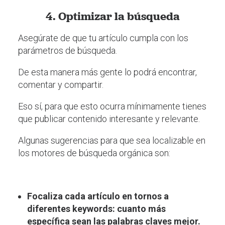
4. Optimizar la búsqueda
Asegúrate de que tu artículo cumpla con los
parámetros de búsqueda.
De esta manera más gente lo podrá encontrar,
comentar y compartir.
Eso sí, para que esto ocurra mínimamente tienes
que publicar contenido interesante y relevante.
Algunas sugerencias para que sea localizable en
los motores de búsqueda orgánica son:
Focaliza cada artículo en tornos a
diferentes keywords: cuanto más
específica sean las palabras claves mejor.