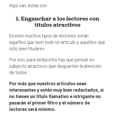
Aquí van, éstas son:
1. Enganchar a los lectores con
títulos atractivos
Existen muchos tipos de lectores: están
aquéllos que leen todo un artículo y aquéllos que
sólo leen titulares.
Por eso, para seducirlos hay que pensar en
subjects atractivos que despierten la atención
de todos.
Por más que nuestros artículos sean
interesantes y estén muy bien redactados, si
no tienen un título llamativo e intrigante no
pasarán el primer filtro y el número de
lectores será mínimo.