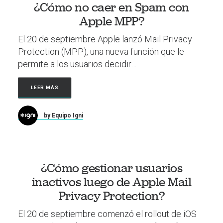
¿Cómo no caer en Spam con
Apple MPP?
El 20 de septiembre Apple lanzó Mail Privacy
Protection (MPP), una nueva función que le
permite a los usuarios decidir…
LEER MÁS
by Equipo Igni
¿Cómo gestionar usuarios
inactivos luego de Apple Mail
Privacy Protection?
El 20 de septiembre comenzó el rollout de iOS