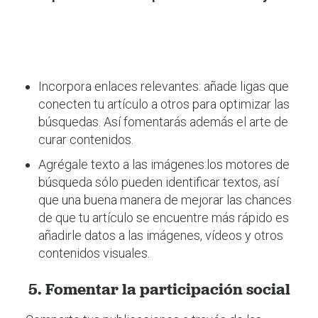
Incorpora enlaces relevantes: añade ligas que
conecten tu artículo a otros para optimizar las
búsquedas.
Así fomentarás además el arte de
curar contenidos
.
Agrégale texto a las imágenes:los motores de
búsqueda sólo pueden identificar textos, así
que una buena manera de mejorar las chances
de que tu artículo se encuentre más rápido es
añadirle datos a las imágenes, vídeos y otros
contenidos visuales.
5. Fomentar la participación social