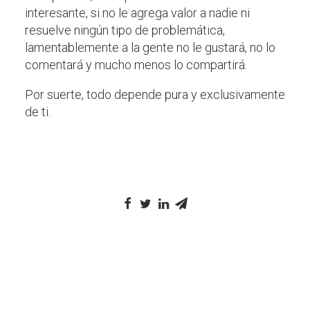
interesante, si no le agrega valor a nadie ni
resuelve ningún tipo de problemática,
lamentablemente a la gente no le gustará, no lo
comentará y mucho menos lo compartirá.
Por suerte, todo depende pura y exclusivamente
de ti.