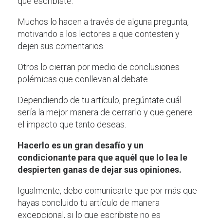
que escribiste.
Muchos lo hacen a través de alguna pregunta,
motivando a los lectores a que contesten y
dejen sus comentarios.
Otros lo cierran por medio de conclusiones
polémicas que conllevan al debate.
Dependiendo de tu artículo, pregúntate cuál
sería la mejor manera de cerrarlo y que genere
el impacto que tanto deseas.
Hacerlo es un gran desafío y un
condicionante para que aquél que lo lea le
despierten ganas de dejar sus opiniones.
Igualmente, debo comunicarte que por más que
hayas concluido tu artículo de manera
excepcional, si lo que escribiste no es