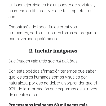
Un buen ejercicio es ir a un puesto de revistas y
husmear los titulares, ver qué tan impactantes
son.
Encontrarás de todo: títulos creativos,
atrapantes, cortos, largos, en forma de pregunta,
controvertidos, polémicos.
2. Incluir imágenes
Una imagen vale más que mil palabras.
Con esta poética afirmación tenemos que saber
que los seres humanos somos visuales por
naturaleza, por eso no debería sorprender que el
90% de la información que captamos es a través
de nuestro ojos.
Procesamos imágenes 60 mil veces más