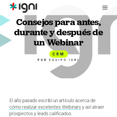
Consejos para antes,
durante y después de
un Webinar
CRM
POR
EQUIPO IGNI
El año pasado escribí un artículo acerca de
cómo realizar excelentes Webinars
y así atraer
prospectos y leads calificados.