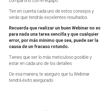
compartirlo con el equipo.
Ten en cuenta cada uno de estos consejos y
verás que tendrás excelentes resultados.
Recuerda que realizar un buen Webinar no es
para nada una tarea sencilla y que cualquier
error, por más mínimo que sea, puede ser la
causa de un fracaso rotundo.
Tienes que ser lo más meticuloso posible y
estar en cada uno de los detalles.
De esa manera, te aseguro que tu Webinar
tendrá éxito asegurado.