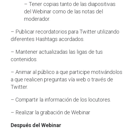
– Tener copias tanto de las diapositivas
del Webinar como de las notas del
moderador.
– Publicar recordatorios para Twitter utilizando
diferentes Hashtags acordados.
– Mantener actualizadas las ligas de tus
contenidos.
– Animar al público a que participe motivándolos
a que realicen preguntas vía web o través de
Twitter.
– Compartir la información de los locutores.
– Realizar la grabación de Webinar
Después del Webinar