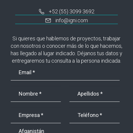
+52 (55) 3099 3692
info@igni.com
Si quieres que hablemos de proyectos, trabajar
con nosotros o conocer más de lo que hacemos,
has llegado al lugar indicado. Déjanos tus datos y
entregaremos tu consulta a la persona indicada.