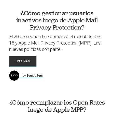
¿Cómo gestionar usuarios
inactivos luego de Apple Mail
Privacy Protection?
El 20 de septiembre comenzó el rollout de iOS
15 y Apple Mail Privacy Protection (MPP). Las
nuevas políticas son parte…
LEER MÁS
by Equipo Igni
¿Cómo reemplazar los Open Rates
luego de Apple MPP?