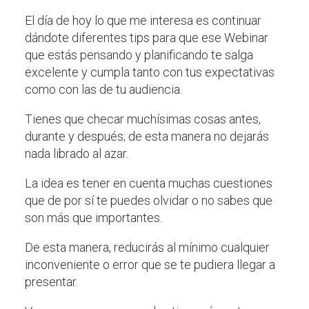
El día de hoy lo que me interesa es continuar
dándote diferentes tips para que ese Webinar
que estás pensando y planificando te salga
excelente y cumpla tanto con tus expectativas
como con las de tu audiencia.
Tienes que checar muchísimas cosas antes,
durante y después; de esta manera no dejarás
nada librado al azar.
La idea es tener en cuenta muchas cuestiones
que de por sí te puedes olvidar o no sabes que
son más que importantes.
De esta manera, reducirás al mínimo cualquier
inconveniente o error que se te pudiera llegar a
presentar.