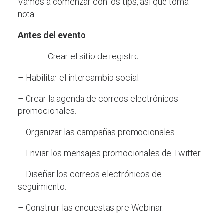
Vamos a comenzar con los tips, así que toma
nota.
Antes del evento
– Crear el sitio de registro.
– Habilitar el intercambio social.
– Crear la agenda de correos electrónicos
promocionales.
– Organizar las campañas promocionales.
– Enviar los mensajes promocionales de Twitter.
– Diseñar los correos electrónicos de
seguimiento.
– Construir las encuestas pre Webinar.