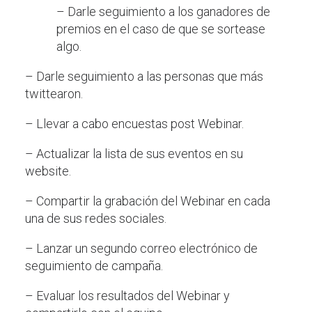
– Darle seguimiento a los ganadores de
premios en el caso de que se sortease
algo.
– Darle seguimiento a las personas que más
twittearon.
– Llevar a cabo encuestas post Webinar.
– Actualizar la lista de sus eventos en su
website.
– Compartir la grabación del Webinar en cada
una de sus redes sociales.
– Lanzar un segundo correo electrónico de
seguimiento de campaña.
– Evaluar los resultados del Webinar y