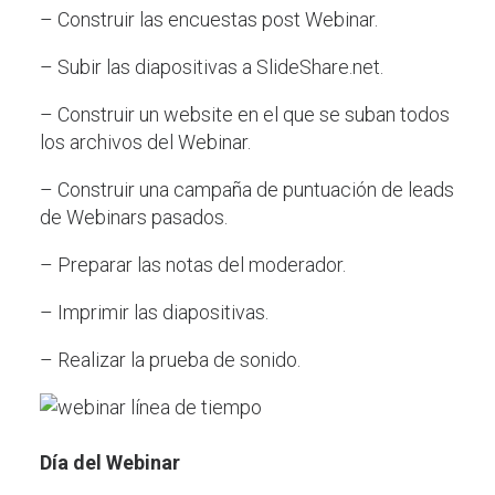
– Construir las encuestas post Webinar.
– Subir las diapositivas a SlideShare.net.
– Construir un website en el que se suban todos
los archivos del Webinar.
– Construir una campaña de puntuación de leads
de Webinars pasados.
– Preparar las notas del moderador.
– Imprimir las diapositivas.
– Realizar la prueba de sonido.
Día del Webinar