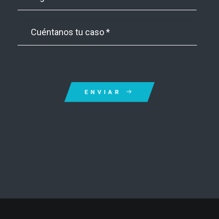
ENVIAR