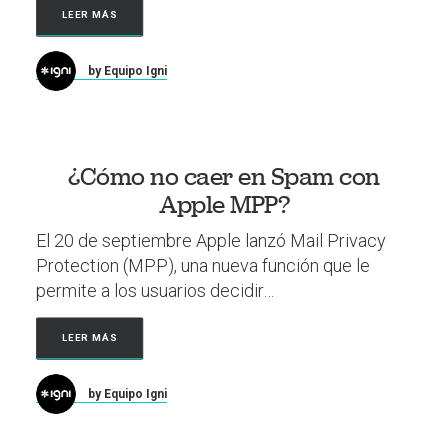
LEER MÁS
by Equipo Igni
¿Cómo no caer en Spam con
Apple MPP?
El 20 de septiembre Apple lanzó Mail Privacy
Protection (MPP), una nueva función que le
permite a los usuarios decidir…
LEER MÁS
by Equipo Igni