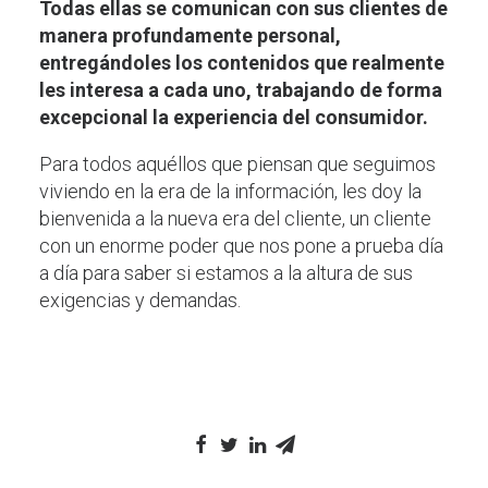
Todas ellas se comunican con sus clientes de
manera profundamente personal,
entregándoles los contenidos que realmente
les interesa a cada uno, trabajando de forma
excepcional la experiencia del consumidor.
Para todos aquéllos que piensan que seguimos
viviendo en la era de la información, les doy la
bienvenida a la nueva era del cliente, un cliente
con un enorme poder que nos pone a prueba día
a día para saber si estamos a la altura de sus
exigencias y demandas.