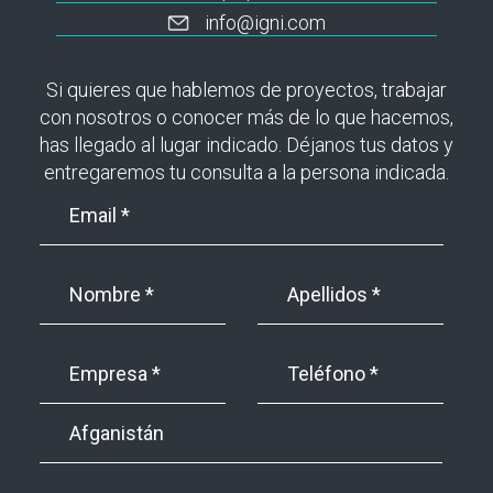
info@igni.com
Si quieres que hablemos de proyectos, trabajar
con nosotros o conocer más de lo que hacemos,
has llegado al lugar indicado. Déjanos tus datos y
entregaremos tu consulta a la persona indicada.