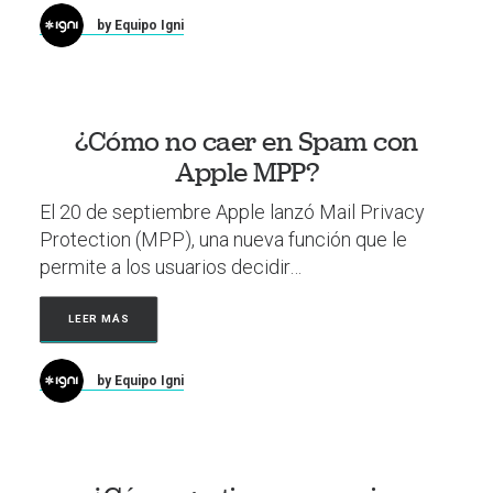
by Equipo Igni
¿Cómo no caer en Spam con
Apple MPP?
El 20 de septiembre Apple lanzó Mail Privacy
Protection (MPP), una nueva función que le
permite a los usuarios decidir…
LEER MÁS
by Equipo Igni